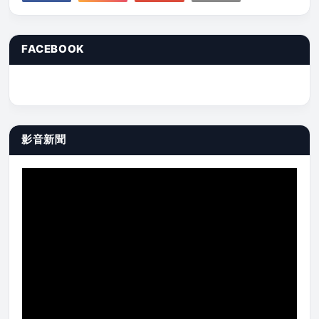
FACEBOOK
影音新聞