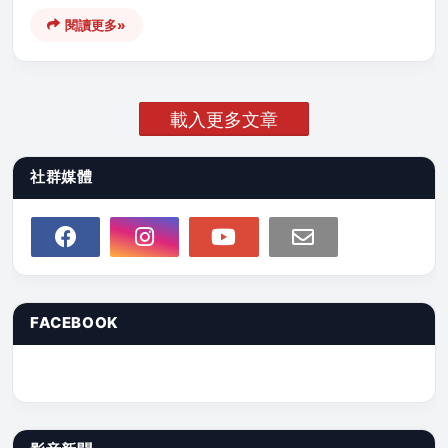
閱讀更多»
載入更多文章
社群媒體
FACEBOOK