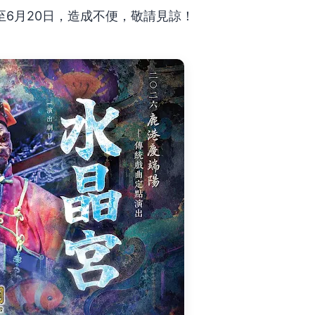
6月20日，造成不便，敬請見諒！