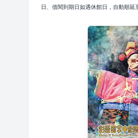
日、借閱到期日如遇休館日，自動順延至