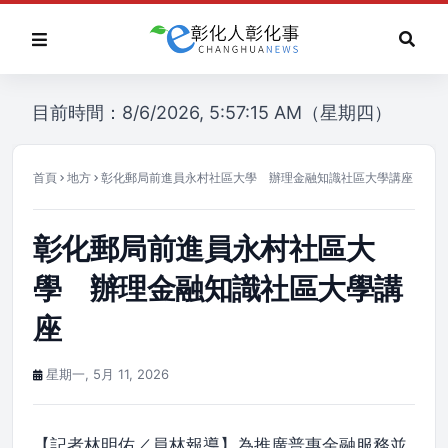
目前時間：8/6/2026, 5:57:15 AM（星期四）
首頁
地方
彰化郵局前進員永村社區大學 辦理金融知識社區大學講座
彰化郵局前進員永村社區大
學 辦理金融知識社區大學講
座
星期一, 5月 11, 2026
【記者林明佑／員林報導】為推廣普惠金融服務並