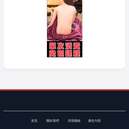
首頁
關於我們
與我聯絡
廣告刊登