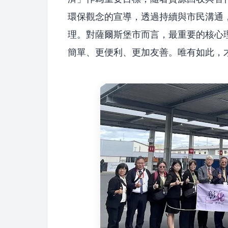
環保觀念的宣導，透過持續與市民溝通
理。對薩爾斯堡市而言，最重要的核心
簡單、更便利、更加友善。唯有如此，