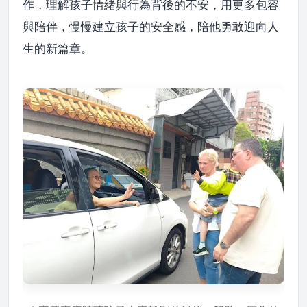
作，理解孩子情緒與行為背後的不安，用更多包容
與陪伴，慢慢建立孩子的安全感，陪他勇敢迎向人
生的新篇章。