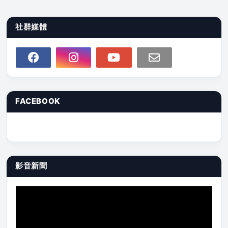
社群媒體
FACEBOOK
影音新聞