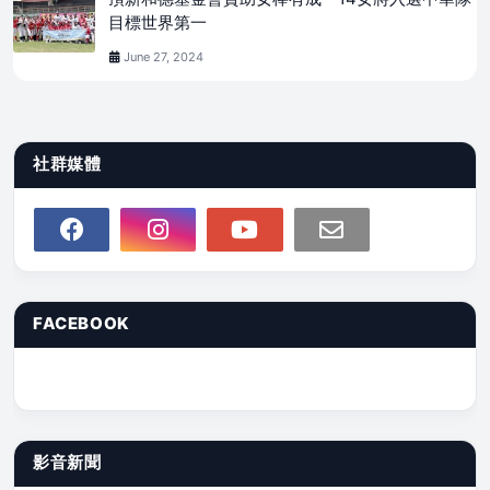
目標世界第一
June 27, 2024
社群媒體
FACEBOOK
影音新聞