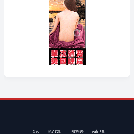
首頁
關於我們
與我聯絡
廣告刊登