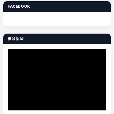
FACEBOOK
影音新聞