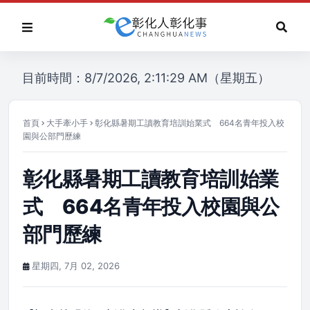
目前時間：8/7/2026, 2:11:29 AM（星期五）
首頁
大手牽小手
彰化縣暑期工讀教育培訓始業式 664名青年投入校
園與公部門歷練
彰化縣暑期工讀教育培訓始業
式 664名青年投入校園與公
部門歷練
星期四, 7月 02, 2026