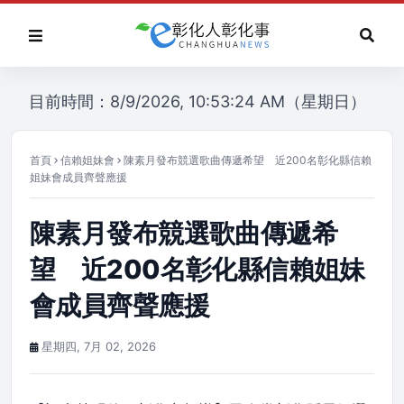
目前時間：8/9/2026, 10:53:24 AM（星期日）
首頁
信賴姐妹會
陳素月發布競選歌曲傳遞希望 近200名彰化縣信賴
姐妹會成員齊聲應援
陳素月發布競選歌曲傳遞希
望 近200名彰化縣信賴姐妹
會成員齊聲應援
星期四, 7月 02, 2026