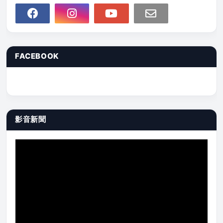
FACEBOOK
影音新聞