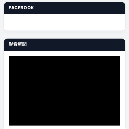
FACEBOOK
影音新聞