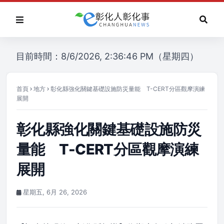
目前時間：8/6/2026, 2:36:46 PM（星期四）
首頁
地方
彰化縣強化關鍵基礎設施防災量能 T-CERT分區觀摩演練
展開
彰化縣強化關鍵基礎設施防災
量能 T-CERT分區觀摩演練
展開
星期五, 6月 26, 2026