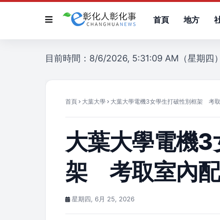
首頁
地方
目前時間：8/6/2026, 5:31:09 AM（星期四
首頁
大葉大學
大葉大學電機3女學生打破性別框架 考
大葉大學電機3
架 考取室內
星期四, 6月 25, 2026