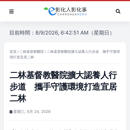
目前時間：8/9/2026, 6:42:51 AM（星期日）
首頁
二林基督教醫院
二林基督教醫院擴大認養人行步道 攜手守護環
境打造宜居二林
二林基督教醫院擴大認養人行
步道 攜手守護環境打造宜居
二林
星期三, 6月 24, 2026