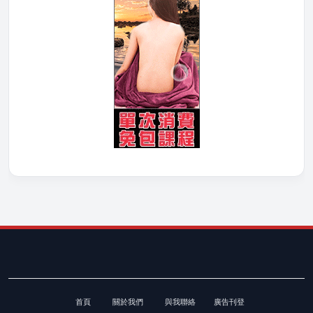
首頁
關於我們
與我聯絡
廣告刊登