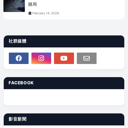
賭局
February 14, 2026
社群媒體
FACEBOOK
影音新聞