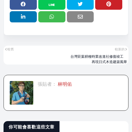
較舊
較新的
台灣菸葉耕種時業改進社修復竣工
再現日式木造建築風華
張貼者：
林明佑
你可能會喜歡這些文章