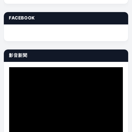
FACEBOOK
影音新聞