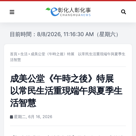
目前時間：8/8/2026, 11:16:30 AM（星期六）
首頁
生活
成美公堂《午時之後》特展 以常民生活重現端午與夏季生
活智慧
成美公堂《午時之後》特展
以常民生活重現端午與夏季生
活智慧
星期二, 6月 16, 2026