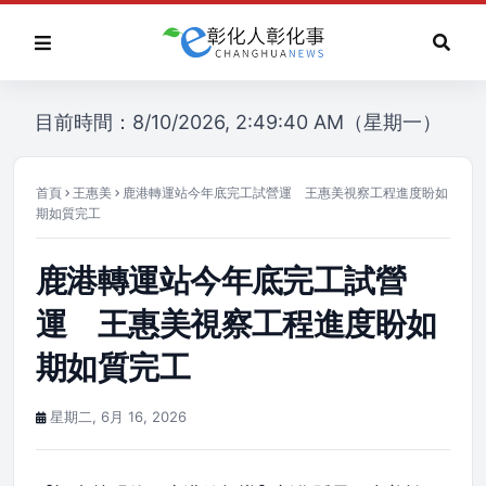
目前時間：8/10/2026, 2:49:40 AM（星期一）
首頁
王惠美
鹿港轉運站今年底完工試營運 王惠美視察工程進度盼如
期如質完工
鹿港轉運站今年底完工試營
運 王惠美視察工程進度盼如
期如質完工
星期二, 6月 16, 2026