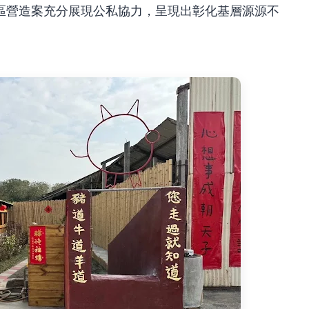
區營造案充分展現公私協力，呈現出彰化基層源源不