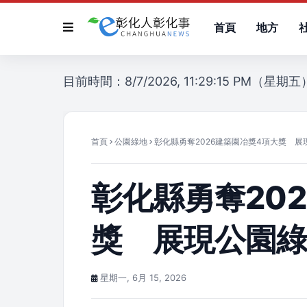
首頁
地方
目前時間：8/7/2026, 11:29:15 PM（星期五
首頁
公園綠地
彰化縣勇奪2026建築園冶獎4項大獎 
彰化縣勇奪20
獎 展現公園
星期一, 6月 15, 2026