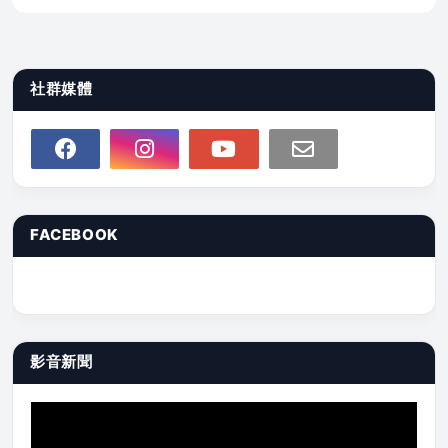
社群媒體
FACEBOOK
影音新聞