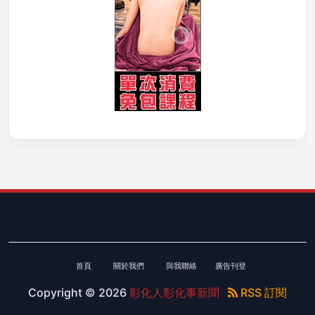
首頁
關於我們
與我聯絡
廣告刊登
Copyright ©
2026
彰化人彰化事新聞
RSS 訂閱