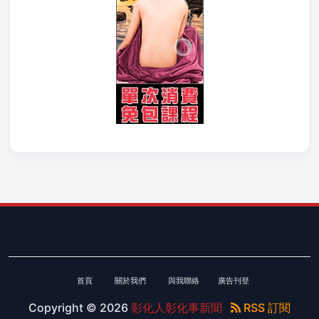
首頁
關於我們
與我聯絡
廣告刊登
Copyright ©
2026
彰化人彰化事新聞
RSS 訂閱