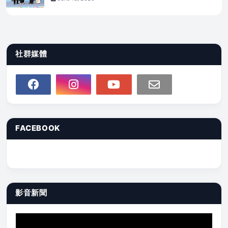
社群媒體
FACEBOOK
影音新聞