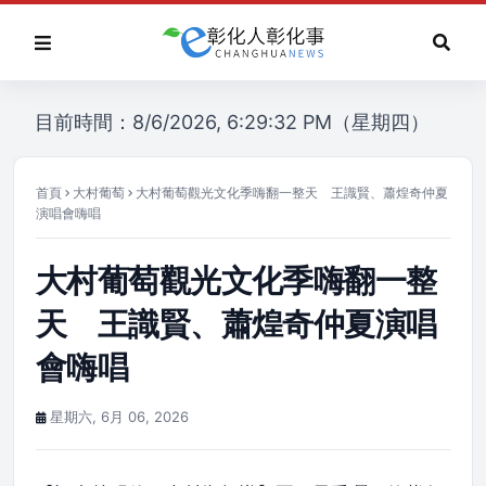
目前時間：8/6/2026, 6:29:32 PM（星期四）
首頁
大村葡萄
大村葡萄觀光文化季嗨翻一整天 王識賢、蕭煌奇仲夏
演唱會嗨唱
大村葡萄觀光文化季嗨翻一整
天 王識賢、蕭煌奇仲夏演唱
會嗨唱
星期六, 6月 06, 2026