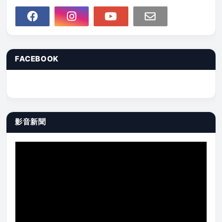
FACEBOOK
影音新聞