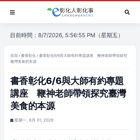
目前時間：8/7/2026, 5:56:55 PM（星期五）
首頁
書香彰化
書香彰化6/6與大師有約專題講座 鞭神老師帶領探究
臺灣美食的本源
書香彰化6/6與大師有約專題
講座 鞭神老師帶領探究臺灣
美食的本源
星期一, 6月 01, 2026