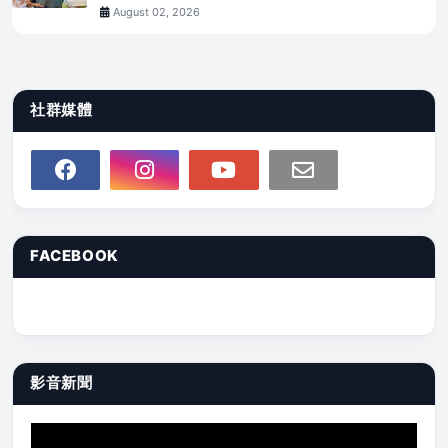
August 02, 2026
社群媒體
FACEBOOK
影音新聞