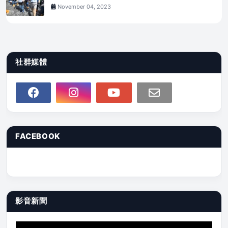
November 04, 2023
社群媒體
FACEBOOK
影音新聞