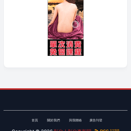
首頁
關於我們
與我聯絡
廣告刊登