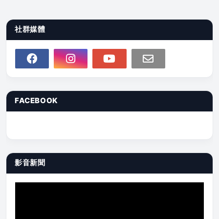
社群媒體
FACEBOOK
影音新聞