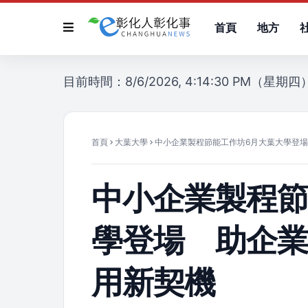
首頁
地方
目前時間：8/6/2026, 4:14:30 PM（星期四
首頁
大葉大學
中小企業製程節能工作坊6月大葉大學登場
中小企業製程節
學登場 助企業
用新契機