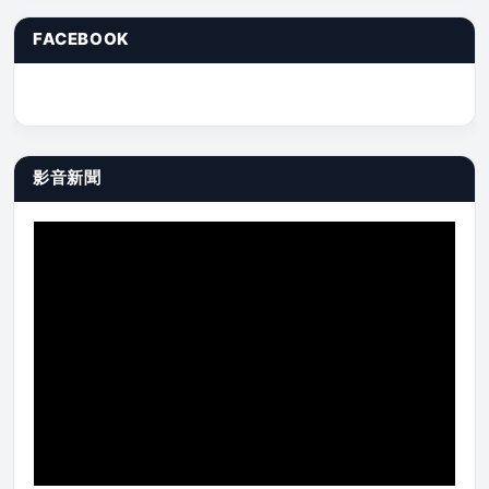
FACEBOOK
影音新聞