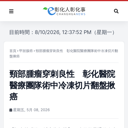
目前時間：8/10/2026, 12:37:52 PM（星期一）
首頁
甲狀腺癌
頸部腫瘤穿刺良性 彰化醫院醫療團隊術中冷凍切片翻
盤揪癌
頸部腫瘤穿刺良性 彰化醫院
醫療團隊術中冷凍切片翻盤揪
癌
星期五, 5月 08, 2026