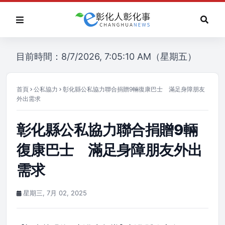
目前時間：8/7/2026, 7:05:10 AM（星期五）
首頁
公私協力
彰化縣公私協力聯合捐贈9輛復康巴士 滿足身障朋友
外出需求
彰化縣公私協力聯合捐贈9輛
復康巴士 滿足身障朋友外出
需求
星期三, 7月 02, 2025