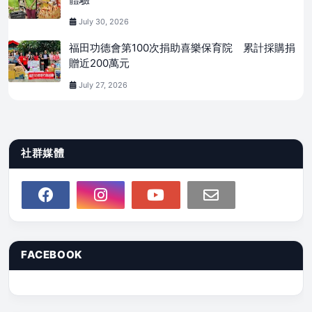
July 30, 2026
福田功德會第100次捐助喜樂保育院 累計採購捐
贈近200萬元
July 27, 2026
社群媒體
FACEBOOK