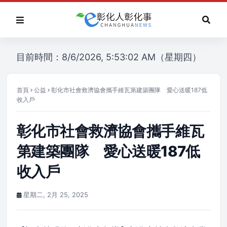
目前時間：8/6/2026, 5:53:02 AM（星期四）
首頁
公益
彰化市社會救濟協會攜手維瓦第建築團隊 愛心送暖187低
收入戶
彰化市社會救濟協會攜手維瓦
第建築團隊 愛心送暖187低
收入戶
星期二, 2月 25, 2025