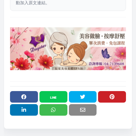
動加入原文連結。