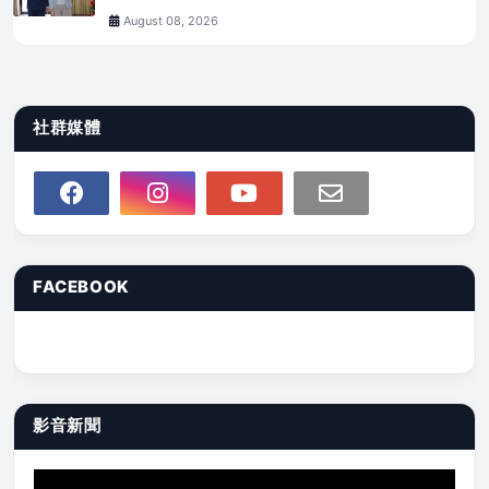
August 08, 2026
社群媒體
FACEBOOK
影音新聞