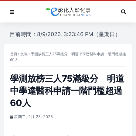
目前時間：8/9/2026, 3:23:46 PM（星期日）
首頁
文教
學測放榜三人75滿級分 明道中學達醫科申請一階門檻超過
60人
學測放榜三人75滿級分 明道
中學達醫科申請一階門檻超過
60人
星期二, 2月 25, 2025