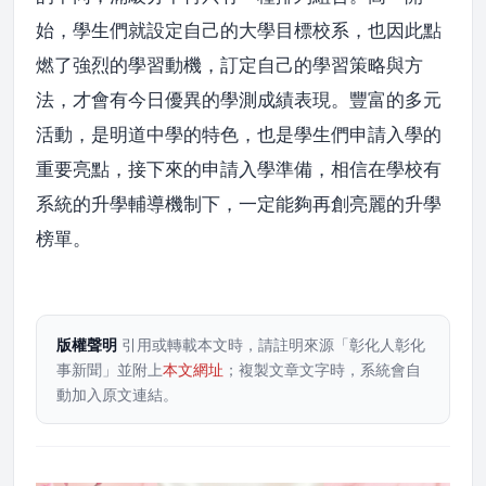
始，學生們就設定自己的大學目標校系，也因此點
燃了強烈的學習動機，訂定自己的學習策略與方
法，才會有今日優異的學測成績表現。豐富的多元
活動，是明道中學的特色，也是學生們申請入學的
重要亮點，接下來的申請入學準備，相信在學校有
系統的升學輔導機制下，一定能夠再創亮麗的升學
榜單。
版權聲明
引用或轉載本文時，請註明來源「彰化人彰化
事新聞」並附上
本文網址
；複製文章文字時，系統會自
動加入原文連結。