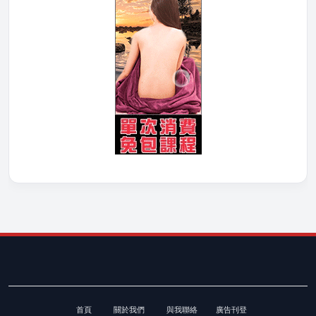
首頁
關於我們
與我聯絡
廣告刊登