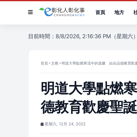
首頁
地方
目前時間：8/8/2026, 2:16:36 PM（星期六
首頁
文教
明道大學點燃寒流中的溫馨 結合品德教育歡
明道大學點燃
德教育歡慶聖
星期六, 12月 24, 2022