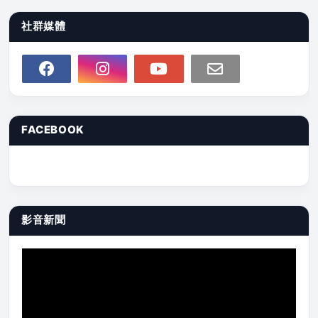
社群媒體
FACEBOOK
影音新聞