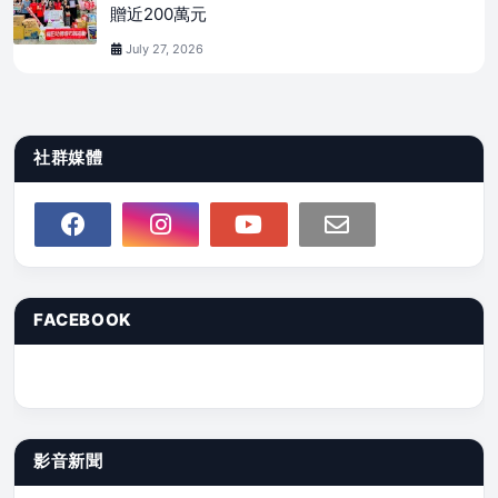
贈近200萬元
July 27, 2026
社群媒體
FACEBOOK
影音新聞