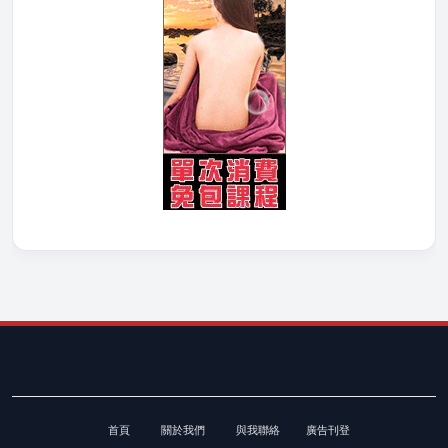
首頁
關於我們
與我聯絡
廣告刊登