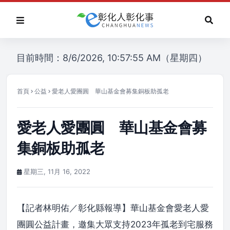
目前時間：8/6/2026, 10:57:55 AM（星期四）
首頁
公益
愛老人愛團圓 華山基金會募集銅板助孤老
愛老人愛團圓 華山基金會募
集銅板助孤老
星期三, 11月 16, 2022
【記者林明佑／彰化縣報導】華山基金會愛老人愛
團圓公益計畫，邀集大眾支持2023年孤老到宅服務