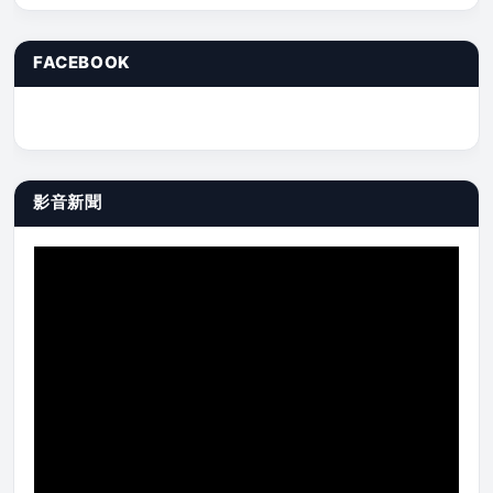
FACEBOOK
影音新聞