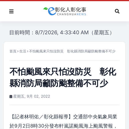
目前時間：8/7/2026, 4:33:40 AM（星期五）
首頁
生活
不怕颱風來只怕沒防災 彰化縣消防局籲防颱整備不可少
不怕颱風來只怕沒防災 彰化
縣消防局籲防颱整備不可少
星期五, 9月 02, 2022
【記者林明佑／彰化縣報導】交通部中央氣象局業
於9月2日8時30分發布軒嵐諾颱風海上颱風警報，