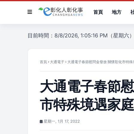
首頁
地方
目前時間：8/8/2026, 1:05:16 PM（星期六
首頁
大通電子
大通電子春節慰問金發放 關懷彰化市特殊
大通電子春節慰
市特殊境遇家
星期一, 1月 17, 2022