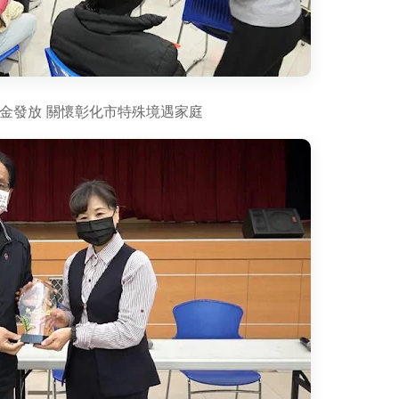
金發放 關懷彰化市特殊境遇家庭