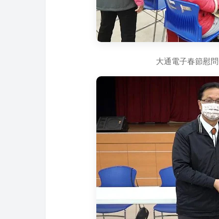
大通電子春節慰問