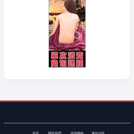
首頁
關於我們
與我聯絡
廣告刊登