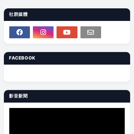
社群媒體
FACEBOOK
影音新聞