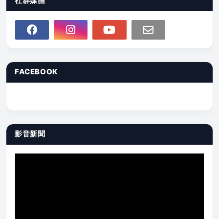
社群媒體
FACEBOOK
影音新聞