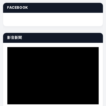
FACEBOOK
影音新聞