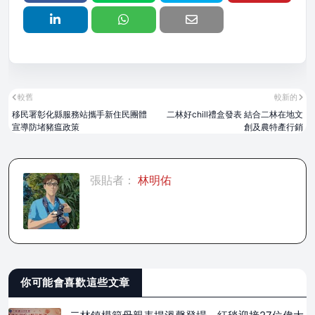
較舊
較新的
移民署彰化縣服務站攜手新住民團體
二林好chill禮盒發表 結合二林在地文
宣導防堵豬瘟政策
創及農特產行銷
張貼者：
林明佑
你可能會喜歡這些文章