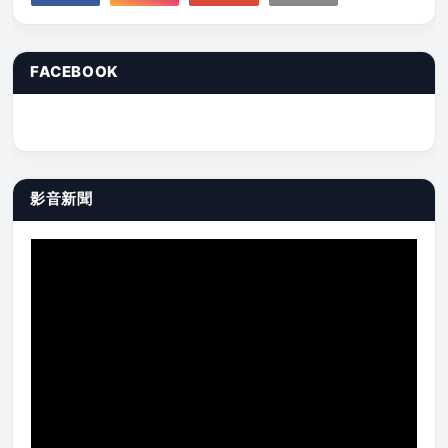
FACEBOOK
影音新聞