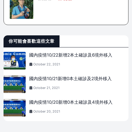
你可能會喜歡這些文章
國內疫情10/22新增2本土確診及6境外移入
October 22, 2021
國內疫情10/21新增0本土確診及2境外移入
October 21, 2021
國內疫情10/20新增0本土確診及4境外移入
October 20, 2021