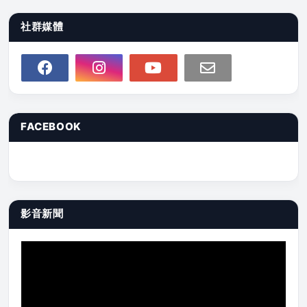
社群媒體
FACEBOOK
影音新聞