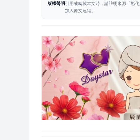
版權聲明
引用或轉載本文時，請註明來源「彰化
加入原文連結。