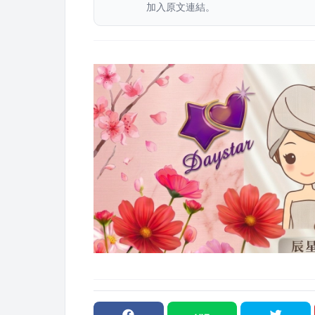
加入原文連結。