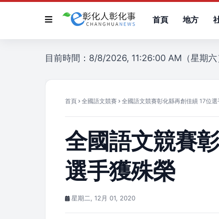
首頁
地方
目前時間：8/8/2026, 11:26:00 AM（星期
首頁
全國語文競賽
全國語文競賽彰化縣再創佳績 17位
全國語文競賽彰
選手獲殊榮
星期二, 12月 01, 2020