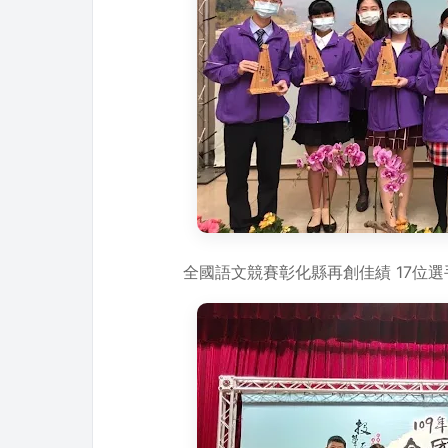
全國語文競賽彰化縣再創佳績 17位