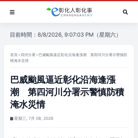
目前時間：8/8/2026, 9:07:03 PM（星期六）
首頁
四河分署
巴威颱風逼近彰化沿海逢漲潮 第四河川分署示警慎防
積淹水災情
巴威颱風逼近彰化沿海逢漲
潮 第四河川分署示警慎防積
淹水災情
星期三, 7月 08, 2026