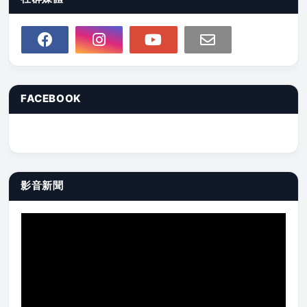
FACEBOOK
影音新聞