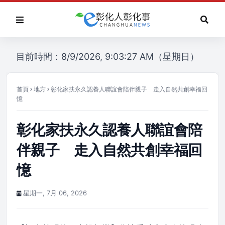
目前時間：8/9/2026, 9:03:27 AM（星期日）
首頁
地方
彰化家扶永久認養人聯誼會陪伴親子 走入自然共創幸福回
憶
彰化家扶永久認養人聯誼會陪
伴親子 走入自然共創幸福回
憶
星期一, 7月 06, 2026