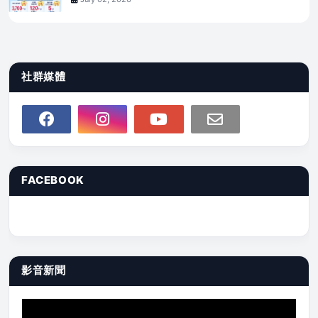
社群媒體
FACEBOOK
影音新聞