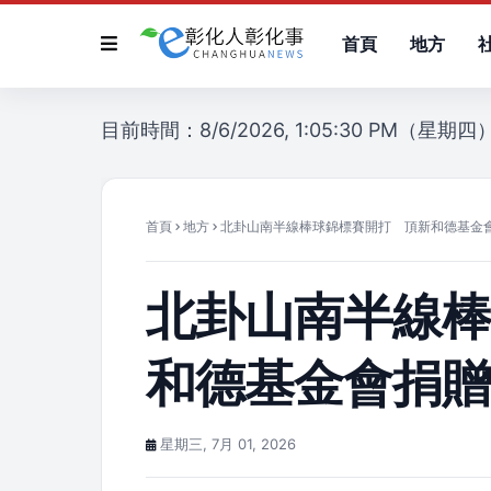
首頁
地方
目前時間：8/6/2026, 1:05:30 PM（星期四
首頁
地方
北卦山南半線棒球錦標賽開打 頂新和德基金
北卦山南半線
和德基金會捐
星期三, 7月 01, 2026