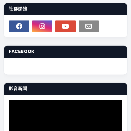
社群媒體
FACEBOOK
影音新聞