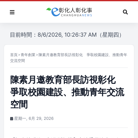
目前時間：8/6/2026, 10:26:37 AM（星期四）
首頁
青年創業
陳素月邀教育部長訪視彰化 爭取校園建設、推動青年
交流空間
陳素月邀教育部長訪視彰化
爭取校園建設、推動青年交流
空間
星期一, 6月 29, 2026