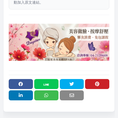
動加入原文連結。