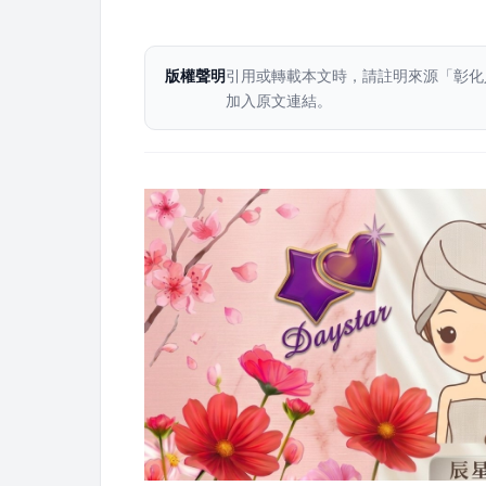
版權聲明
引用或轉載本文時，請註明來源「彰化
加入原文連結。